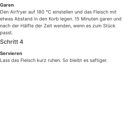
Garen
Den Airfryer auf 180 °C einstellen und das Fleisch mit
etwas Abstand in den Korb legen. 15 Minuten garen und
nach der Hälfte der Zeit wenden, wenn es zum Stück
passt.
Schritt 4
Servieren
Lass das Fleisch kurz ruhen. So bleibt es saftiger.