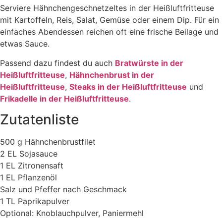
Serviere Hähnchengeschnetzeltes in der Heißluftfritteuse
mit Kartoffeln, Reis, Salat, Gemüse oder einem Dip. Für ein
einfaches Abendessen reichen oft eine frische Beilage und
etwas Sauce.
Passend dazu findest du auch
Bratwürste in der
Heißluftfritteuse
,
Hähnchenbrust in der
Heißluftfritteuse
,
Steaks in der Heißluftfritteuse
und
Frikadelle in der Heißluftfritteuse
.
Zutatenliste
500 g Hähnchenbrustfilet
2 EL Sojasauce
1 EL Zitronensaft
1 EL Pflanzenöl
Salz und Pfeffer nach Geschmack
1 TL Paprikapulver
Optional: Knoblauchpulver, Paniermehl