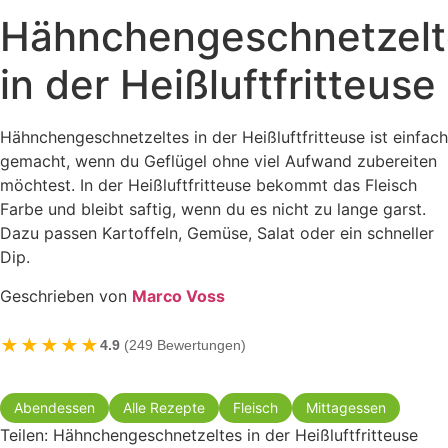
Hähnchengeschnetzelt
in der Heißluftfritteuse
Hähnchengeschnetzeltes in der Heißluftfritteuse ist einfach
gemacht, wenn du Geflügel ohne viel Aufwand zubereiten
möchtest. In der Heißluftfritteuse bekommt das Fleisch
Farbe und bleibt saftig, wenn du es nicht zu lange garst.
Dazu passen Kartoffeln, Gemüse, Salat oder ein schneller
Dip.
Geschrieben von
Marco Voss
★★★★★
4.9
(249 Bewertungen)
Abendessen
Alle Rezepte
Fleisch
Mittagessen
Teilen: Hähnchengeschnetzeltes in der Heißluftfritteuse