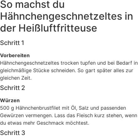
So machst du
Hähnchengeschnetzeltes in
der Heißluftfritteuse
Schritt 1
Vorbereiten
Hähnchengeschnetzeltes trocken tupfen und bei Bedarf in
gleichmäßige Stücke schneiden. So gart später alles zur
gleichen Zeit.
Schritt 2
Würzen
500 g Hähnchenbrustfilet mit Öl, Salz und passenden
Gewürzen vermengen. Lass das Fleisch kurz stehen, wenn
du etwas mehr Geschmack möchtest.
Schritt 3