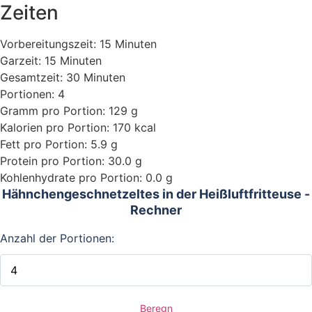
Zeiten
Vorbereitungszeit: 15 Minuten
Garzeit: 15 Minuten
Gesamtzeit: 30 Minuten
Portionen: 4
Gramm pro Portion: 129 g
Kalorien pro Portion: 170 kcal
Fett pro Portion: 5.9 g
Protein pro Portion: 30.0 g
Kohlenhydrate pro Portion: 0.0 g
Hähnchengeschnetzeltes in der Heißluftfritteuse -
Rechner
Anzahl der Portionen:
Beregn