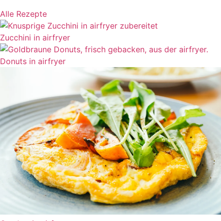
Alle Rezepte
Zucchini in airfryer
Donuts in airfryer