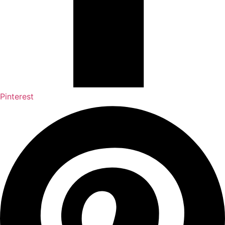
Pinterest