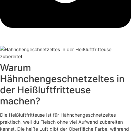
Warum
Hähnchengeschnetzeltes in
der Heißluftfritteuse
machen?
Die Heißluftfritteuse ist für Hähnchengeschnetzeltes
praktisch, weil du Fleisch ohne viel Aufwand zubereiten
kannst. Die heiße Luft gibt der Oberfläche Farbe, während