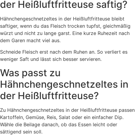
der Heißluftfritteuse saftig?
Hähnchengeschnetzeltes in der Heißluftfritteuse bleibt
saftiger, wenn du das Fleisch trocken tupfst, gleichmäßig
würzt und nicht zu lange garst. Eine kurze Ruhezeit nach
dem Garen macht viel aus.
Schneide Fleisch erst nach dem Ruhen an. So verliert es
weniger Saft und lässt sich besser servieren.
Was passt zu
Hähnchengeschnetzeltes in
der Heißluftfritteuse?
Zu Hähnchengeschnetzeltes in der Heißluftfritteuse passen
Kartoffeln, Gemüse, Reis, Salat oder ein einfacher Dip.
Wähle die Beilage danach, ob das Essen leicht oder
sättigend sein soll.