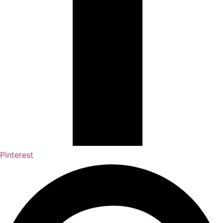
Pinterest