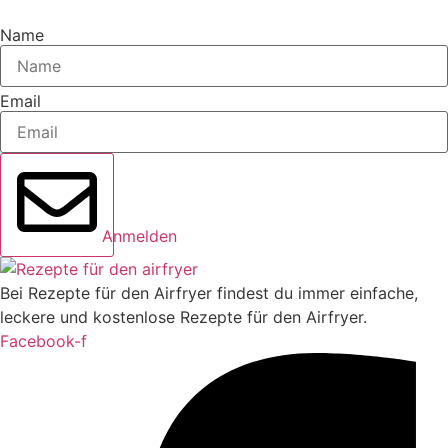
Name
Email
Anmelden
Bei Rezepte für den Airfryer findest du immer einfache,
leckere und kostenlose Rezepte für den Airfryer.
Facebook-f