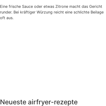
Eine frische Sauce oder etwas Zitrone macht das Gericht
runder. Bei kräftiger Würzung reicht eine schlichte Beilage
oft aus.
Neueste airfryer-rezepte