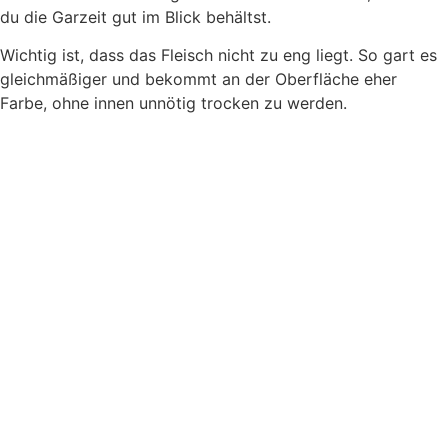
du die Garzeit gut im Blick behältst.
Wichtig ist, dass das Fleisch nicht zu eng liegt. So gart es
gleichmäßiger und bekommt an der Oberfläche eher
Farbe, ohne innen unnötig trocken zu werden.