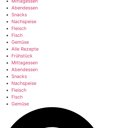
Mittagessen
Abendessen
Snacks
Nachspeise
Fleisch
Fisch
Gemüse
Alle Rezepte
Frühstück
Mittagessen
Abendessen
Snacks
Nachspeise
Fleisch
Fisch
Gemüse