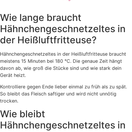
Wie lange braucht
Hähnchengeschnetzeltes in
der Heißluftfritteuse?
Hähnchengeschnetzeltes in der Heißluftfritteuse braucht
meistens 15 Minuten bei 180 °C. Die genaue Zeit hängt
davon ab, wie groß die Stücke sind und wie stark dein
Gerät heizt.
Kontrolliere gegen Ende lieber einmal zu früh als zu spät.
So bleibt das Fleisch saftiger und wird nicht unnötig
trocken.
Wie bleibt
Hähnchengeschnetzeltes in