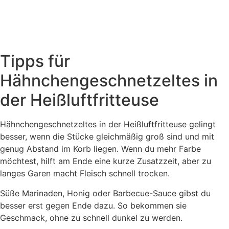
Tipps für
Hähnchengeschnetzeltes in
der Heißluftfritteuse
Hähnchengeschnetzeltes in der Heißluftfritteuse gelingt
besser, wenn die Stücke gleichmäßig groß sind und mit
genug Abstand im Korb liegen. Wenn du mehr Farbe
möchtest, hilft am Ende eine kurze Zusatzzeit, aber zu
langes Garen macht Fleisch schnell trocken.
Süße Marinaden, Honig oder Barbecue-Sauce gibst du
besser erst gegen Ende dazu. So bekommen sie
Geschmack, ohne zu schnell dunkel zu werden.