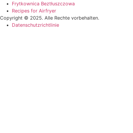
Frytkownica Beztłuszczowa
Recipes for Airfryer
Copyright © 2025. Alle Rechte vorbehalten.
Datenschutzrichtlinie