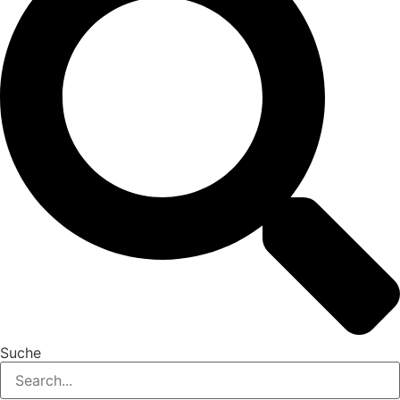
Suche