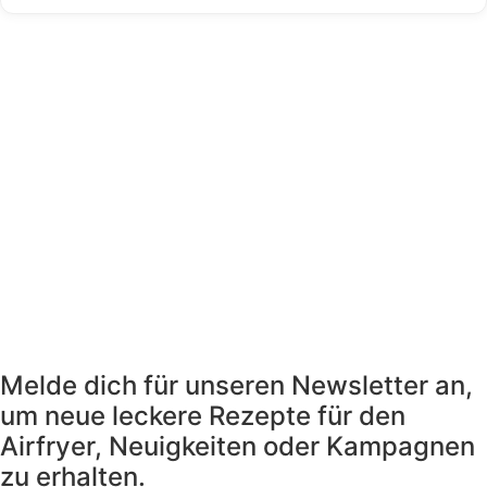
Melde dich für unseren Newsletter an,
um neue leckere Rezepte für den
Airfryer, Neuigkeiten oder Kampagnen
zu erhalten.