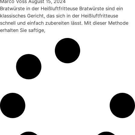
Marco Voss
August 15, 2024
Bratwürste in der Heißluftfritteuse Bratwürste sind ein
klassisches Gericht, das sich in der Heißluftfritteuse
schnell und einfach zubereiten lässt. Mit dieser Methode
erhalten Sie saftige,