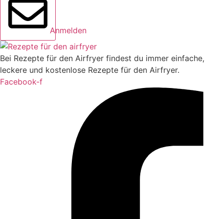
Anmelden
Bei Rezepte für den Airfryer findest du immer einfache,
leckere und kostenlose Rezepte für den Airfryer.
Facebook-f