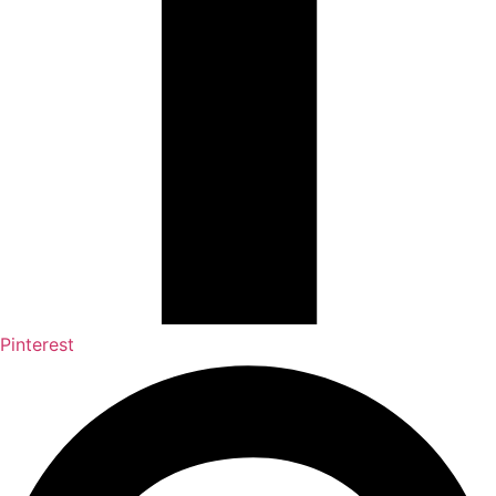
Pinterest