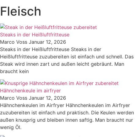
Fleisch
Steaks in der Heißluftfritteuse
Marco Voss
Januar 12, 2026
Steaks in der Heißluftfritteuse Steaks in der
Heißluftfritteuse zuzubereiten ist einfach und schnell. Das
Steak wird innen zart und außen leicht gebräunt. Man
braucht kein
Hähnchenkeule im airfryer
Marco Voss
Januar 12, 2026
Hähnchenkeulen im Airfryer Hähnchenkeulen im Airfryer
zuzubereiten ist einfach und praktisch. Die Keulen werden
außen knusprig und bleiben innen saftig. Man braucht nur
wenig Öl.