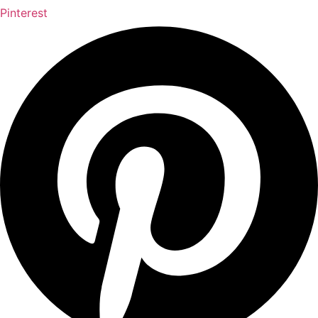
Pinterest