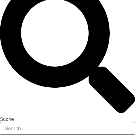
Suche