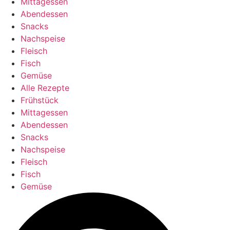
Mittagessen
Abendessen
Snacks
Nachspeise
Fleisch
Fisch
Gemüse
Alle Rezepte
Frühstück
Mittagessen
Abendessen
Snacks
Nachspeise
Fleisch
Fisch
Gemüse