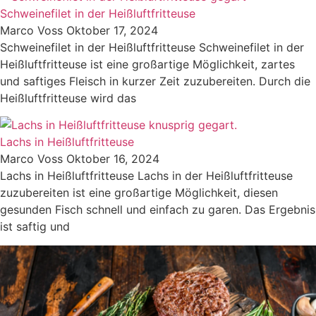
Schweinefilet in der Heißluftfritteuse
Marco Voss
Oktober 17, 2024
Schweinefilet in der Heißluftfritteuse Schweinefilet in der
Heißluftfritteuse ist eine großartige Möglichkeit, zartes
und saftiges Fleisch in kurzer Zeit zuzubereiten. Durch die
Heißluftfritteuse wird das
Lachs in Heißluftfritteuse
Marco Voss
Oktober 16, 2024
Lachs in Heißluftfritteuse Lachs in der Heißluftfritteuse
zuzubereiten ist eine großartige Möglichkeit, diesen
gesunden Fisch schnell und einfach zu garen. Das Ergebnis
ist saftig und