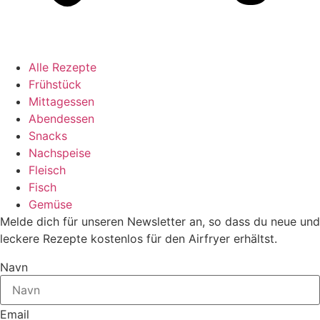
Alle Rezepte
Frühstück
Mittagessen
Abendessen
Snacks
Nachspeise
Fleisch
Fisch
Gemüse
Melde dich für unseren Newsletter an, so dass du neue und
leckere Rezepte kostenlos für den Airfryer erhältst.
Navn
Email