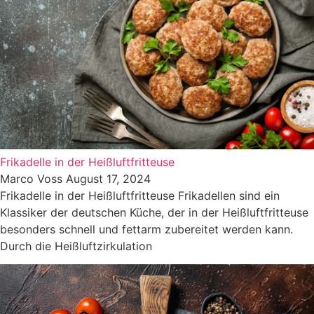
Frikadelle in der Heißluftfritteuse
Marco Voss
August 17, 2024
Frikadelle in der Heißluftfritteuse Frikadellen sind ein
Klassiker der deutschen Küche, der in der Heißluftfritteuse
besonders schnell und fettarm zubereitet werden kann.
Durch die Heißluftzirkulation