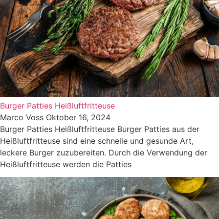
Burger Patties Heißluftfritteuse
Marco Voss
Oktober 16, 2024
Burger Patties Heißluftfritteuse Burger Patties aus der
Heißluftfritteuse sind eine schnelle und gesunde Art,
leckere Burger zuzubereiten. Durch die Verwendung der
Heißluftfritteuse werden die Patties