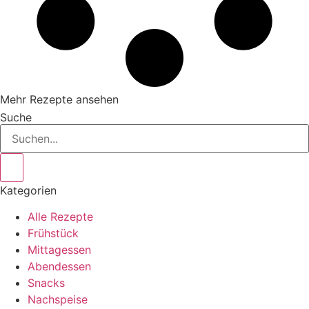
Mehr Rezepte ansehen
Suche
Kategorien
Alle Rezepte
Frühstück
Mittagessen
Abendessen
Snacks
Nachspeise