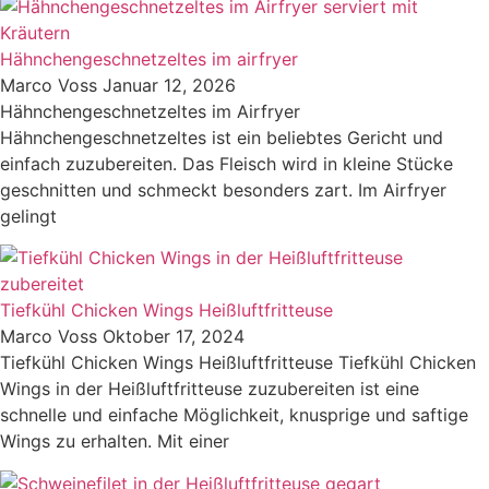
Hähnchengeschnetzeltes im airfryer
Marco Voss
Januar 12, 2026
Hähnchengeschnetzeltes im Airfryer
Hähnchengeschnetzeltes ist ein beliebtes Gericht und
einfach zuzubereiten. Das Fleisch wird in kleine Stücke
geschnitten und schmeckt besonders zart. Im Airfryer
gelingt
Tiefkühl Chicken Wings Heißluftfritteuse
Marco Voss
Oktober 17, 2024
Tiefkühl Chicken Wings Heißluftfritteuse Tiefkühl Chicken
Wings in der Heißluftfritteuse zuzubereiten ist eine
schnelle und einfache Möglichkeit, knusprige und saftige
Wings zu erhalten. Mit einer