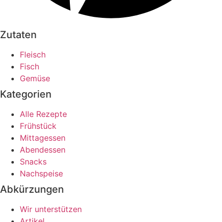
Zutaten
Fleisch
Fisch
Gemüse
Kategorien
Alle Rezepte
Frühstück
Mittagessen
Abendessen
Snacks
Nachspeise
Abkürzungen
Wir unterstützen
Artikel