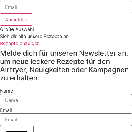
Anmelden
Große Auswahl
Sieh dir alle unsere Rezepte an
Rezepte anzeigen
Melde dich für unseren Newsletter an,
um neue leckere Rezepte für den
Airfryer, Neuigkeiten oder Kampagnen
zu erhalten.
Name
Email