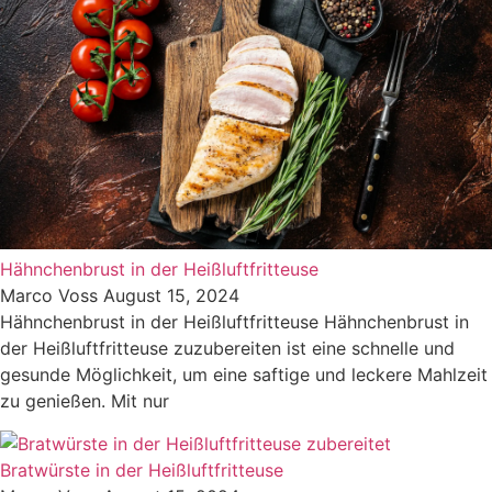
Hähnchenbrust in der Heißluftfritteuse
Marco Voss
August 15, 2024
Hähnchenbrust in der Heißluftfritteuse Hähnchenbrust in
der Heißluftfritteuse zuzubereiten ist eine schnelle und
gesunde Möglichkeit, um eine saftige und leckere Mahlzeit
zu genießen. Mit nur
Bratwürste in der Heißluftfritteuse