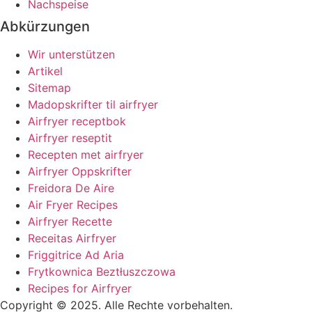
Nachspeise
Abkürzungen
Wir unterstützen
Artikel
Sitemap
Madopskrifter til airfryer
Airfryer receptbok
Airfryer reseptit
Recepten met airfryer
Airfryer Oppskrifter
Freidora De Aire
Air Fryer Recipes
Airfryer Recette
Receitas Airfryer
Friggitrice Ad Aria
Frytkownica Beztłuszczowa
Recipes for Airfryer
Copyright © 2025. Alle Rechte vorbehalten.