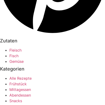
Zutaten
Fleisch
Fisch
Gemüse
Kategorien
Alle Rezepte
Frühstück
Mittagessen
Abendessen
Snacks