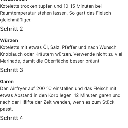
Koteletts trocken tupfen und 10-15 Minuten bei
Raumtemperatur stehen lassen. So gart das Fleisch
gleichmäßiger.
Schritt 2
Würzen
Koteletts mit etwas Öl, Salz, Pfeffer und nach Wunsch
Knoblauch oder Kräutern würzen. Verwende nicht zu viel
Marinade, damit die Oberfläche besser bräunt.
Schritt 3
Garen
Den Airfryer auf 200 °C einstellen und das Fleisch mit
etwas Abstand in den Korb legen. 12 Minuten garen und
nach der Hälfte der Zeit wenden, wenn es zum Stück
passt.
Schritt 4