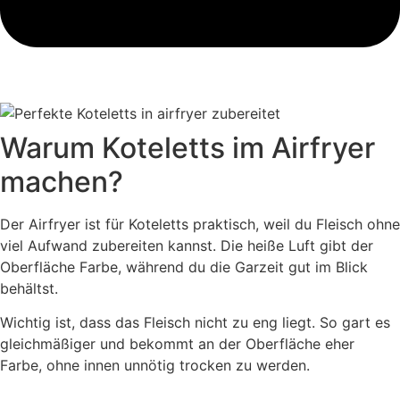
Warum Koteletts im Airfryer
machen?
Der Airfryer ist für Koteletts praktisch, weil du Fleisch ohne
viel Aufwand zubereiten kannst. Die heiße Luft gibt der
Oberfläche Farbe, während du die Garzeit gut im Blick
behältst.
Wichtig ist, dass das Fleisch nicht zu eng liegt. So gart es
gleichmäßiger und bekommt an der Oberfläche eher
Farbe, ohne innen unnötig trocken zu werden.