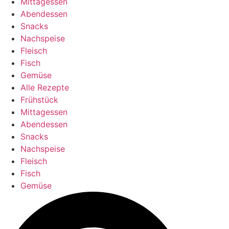
Mittagessen
Abendessen
Snacks
Nachspeise
Fleisch
Fisch
Gemüse
Alle Rezepte
Frühstück
Mittagessen
Abendessen
Snacks
Nachspeise
Fleisch
Fisch
Gemüse