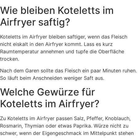
Wie bleiben Koteletts im
Airfryer saftig?
Koteletts im Airfryer bleiben saftiger, wenn das Fleisch
nicht eiskalt in den Airfryer kommt. Lass es kurz
Raumtemperatur annehmen und tupfe die Oberfläche
trocken.
Nach dem Garen sollte das Fleisch ein paar Minuten ruhen.
So läuft beim Anschneiden weniger Saft aus.
Welche Gewürze für
Koteletts im Airfryer?
Zu Koteletts im Airfryer passen Salz, Pfeffer, Knoblauch,
Rosmarin, Thymian oder etwas Paprika. Würze nicht zu
schwer, wenn der Eigengeschmack im Mittelpunkt stehen