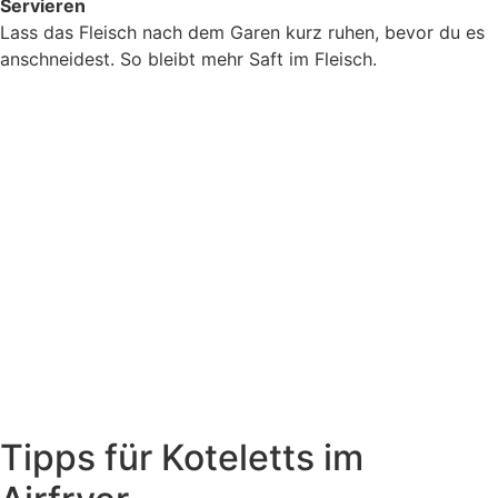
Servieren
Lass das Fleisch nach dem Garen kurz ruhen, bevor du es
anschneidest. So bleibt mehr Saft im Fleisch.
Tipps für Koteletts im