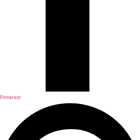
Pinterest