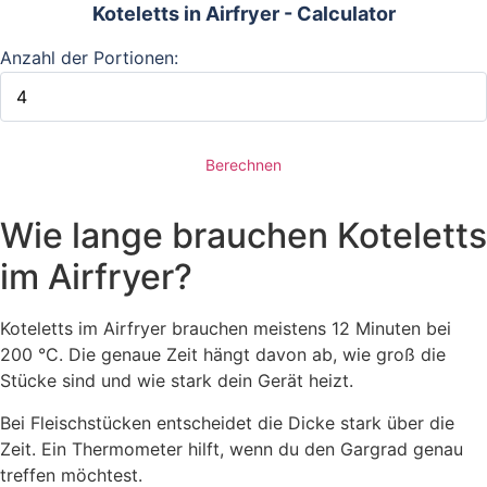
Koteletts in Airfryer - Calculator
Anzahl der Portionen:
Berechnen
Wie lange brauchen Koteletts
im Airfryer?
Koteletts im Airfryer brauchen meistens 12 Minuten bei
200 °C. Die genaue Zeit hängt davon ab, wie groß die
Stücke sind und wie stark dein Gerät heizt.
Bei Fleischstücken entscheidet die Dicke stark über die
Zeit. Ein Thermometer hilft, wenn du den Gargrad genau
treffen möchtest.