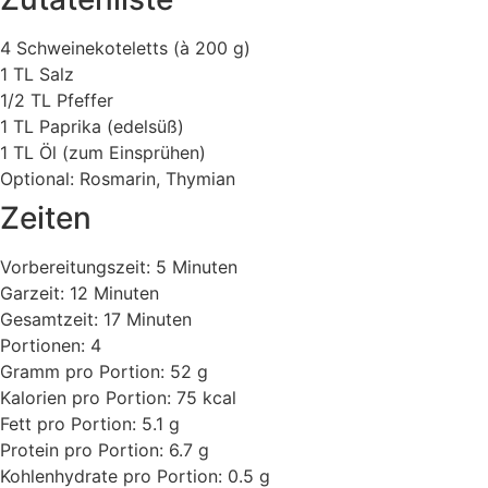
4 Schweinekoteletts (à 200 g)
1 TL Salz
1/2 TL Pfeffer
1 TL Paprika (edelsüß)
1 TL Öl (zum Einsprühen)
Optional: Rosmarin, Thymian
Zeiten
Vorbereitungszeit: 5 Minuten
Garzeit: 12 Minuten
Gesamtzeit: 17 Minuten
Portionen: 4
Gramm pro Portion: 52 g
Kalorien pro Portion: 75 kcal
Fett pro Portion: 5.1 g
Protein pro Portion: 6.7 g
Kohlenhydrate pro Portion: 0.5 g