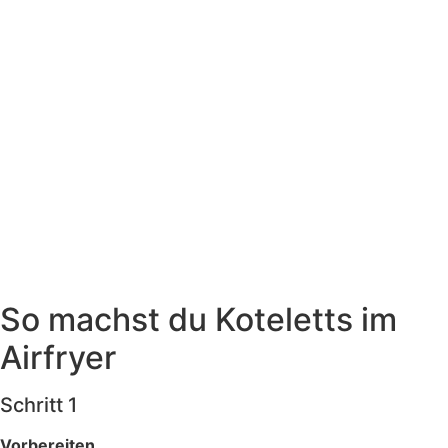
So machst du Koteletts im
Airfryer
Schritt 1
Vorbereiten