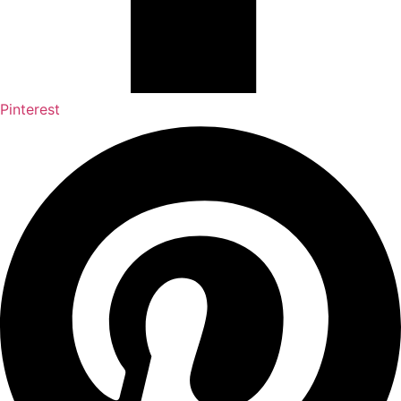
Pinterest