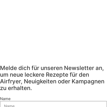
Melde dich für unseren Newsletter an,
um neue leckere Rezepte für den
Airfryer, Neuigkeiten oder Kampagnen
zu erhalten.
Name