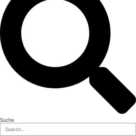
Suche