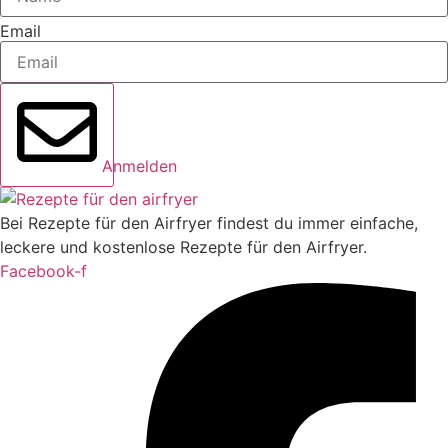
Email
Anmelden
Bei Rezepte für den Airfryer findest du immer einfache,
leckere und kostenlose Rezepte für den Airfryer.
Facebook-f