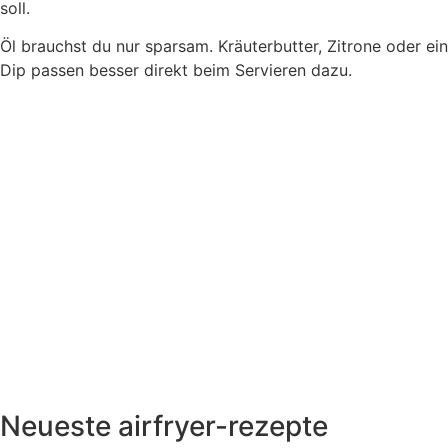
soll.
Öl brauchst du nur sparsam. Kräuterbutter, Zitrone oder ein
Dip passen besser direkt beim Servieren dazu.
Neueste airfryer-rezepte