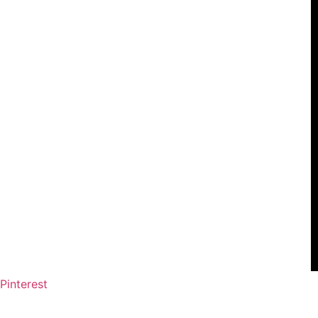
Pinterest