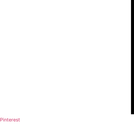
Pinterest