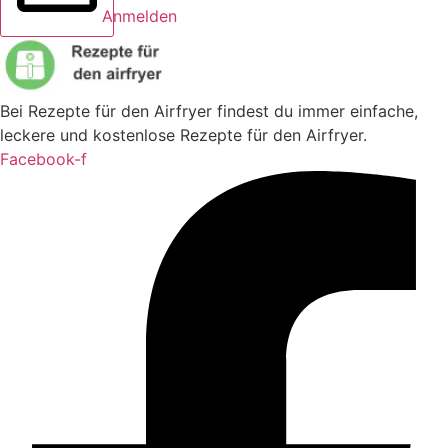
Anmelden
Bei Rezepte für den Airfryer findest du immer einfache,
leckere und kostenlose Rezepte für den Airfryer.
Facebook-f