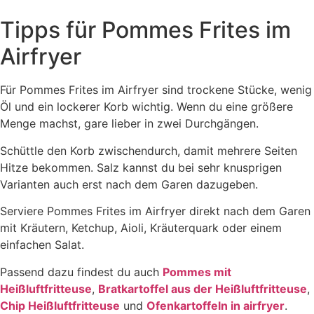
Tipps für Pommes Frites im
Airfryer
Für Pommes Frites im Airfryer sind trockene Stücke, wenig
Öl und ein lockerer Korb wichtig. Wenn du eine größere
Menge machst, gare lieber in zwei Durchgängen.
Schüttle den Korb zwischendurch, damit mehrere Seiten
Hitze bekommen. Salz kannst du bei sehr knusprigen
Varianten auch erst nach dem Garen dazugeben.
Serviere Pommes Frites im Airfryer direkt nach dem Garen
mit Kräutern, Ketchup, Aioli, Kräuterquark oder einem
einfachen Salat.
Passend dazu findest du auch
Pommes mit
Heißluftfritteuse
,
Bratkartoffel aus der Heißluftfritteuse
,
Chip Heißluftfritteuse
und
Ofenkartoffeln in airfryer
.