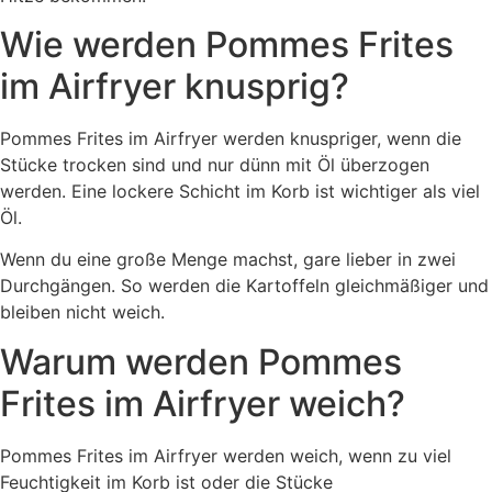
Wie werden Pommes Frites
im Airfryer knusprig?
Pommes Frites im Airfryer werden knuspriger, wenn die
Stücke trocken sind und nur dünn mit Öl überzogen
werden. Eine lockere Schicht im Korb ist wichtiger als viel
Öl.
Wenn du eine große Menge machst, gare lieber in zwei
Durchgängen. So werden die Kartoffeln gleichmäßiger und
bleiben nicht weich.
Warum werden Pommes
Frites im Airfryer weich?
Pommes Frites im Airfryer werden weich, wenn zu viel
Feuchtigkeit im Korb ist oder die Stücke