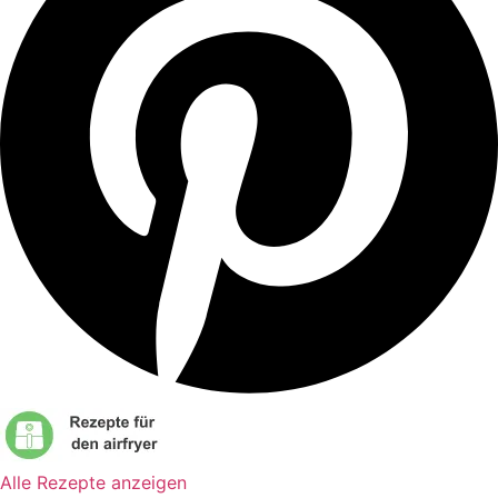
Alle Rezepte anzeigen