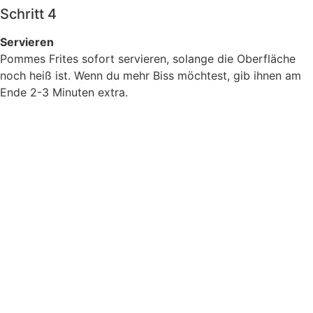
Schritt 4
Servieren
Pommes Frites sofort servieren, solange die Oberfläche
noch heiß ist. Wenn du mehr Biss möchtest, gib ihnen am
Ende 2-3 Minuten extra.