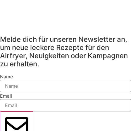
Melde dich für unseren Newsletter an,
um neue leckere Rezepte für den
Airfryer, Neuigkeiten oder Kampagnen
zu erhalten.
Name
Email