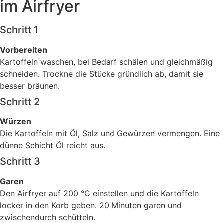
im Airfryer
Schritt 1
Vorbereiten
Kartoffeln waschen, bei Bedarf schälen und gleichmäßig
schneiden. Trockne die Stücke gründlich ab, damit sie
besser bräunen.
Schritt 2
Würzen
Die Kartoffeln mit Öl, Salz und Gewürzen vermengen. Eine
dünne Schicht Öl reicht aus.
Schritt 3
Garen
Den Airfryer auf 200 °C einstellen und die Kartoffeln
locker in den Korb geben. 20 Minuten garen und
zwischendurch schütteln.