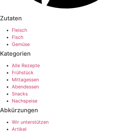
Zutaten
Fleisch
Fisch
Gemüse
Kategorien
Alle Rezepte
Frühstück
Mittagessen
Abendessen
Snacks
Nachspeise
Abkürzungen
Wir unterstützen
Artikel