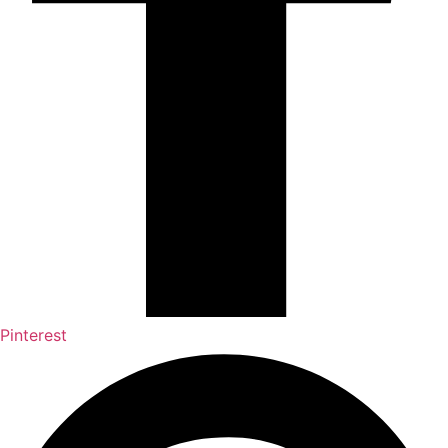
Pinterest