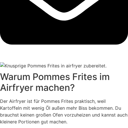
Warum Pommes Frites im
Airfryer machen?
Der Airfryer ist für Pommes Frites praktisch, weil
Kartoffeln mit wenig Öl außen mehr Biss bekommen. Du
brauchst keinen großen Ofen vorzuheizen und kannst auch
kleinere Portionen gut machen.