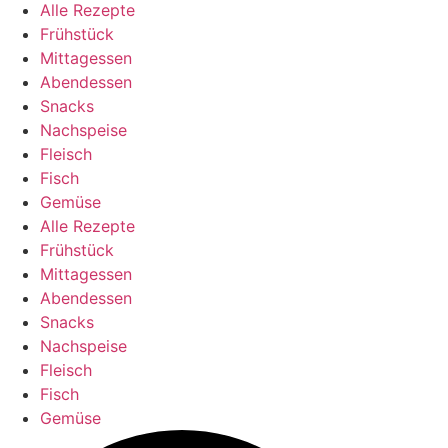
Alle Rezepte
Frühstück
Mittagessen
Abendessen
Snacks
Nachspeise
Fleisch
Fisch
Gemüse
Alle Rezepte
Frühstück
Mittagessen
Abendessen
Snacks
Nachspeise
Fleisch
Fisch
Gemüse