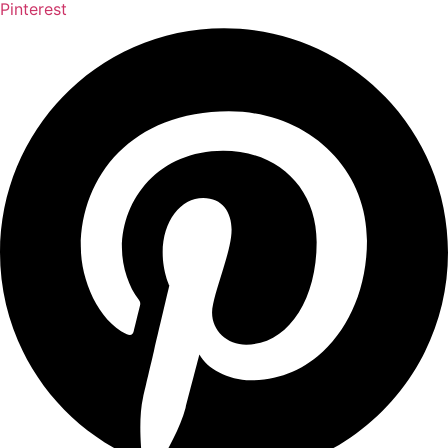
Pinterest