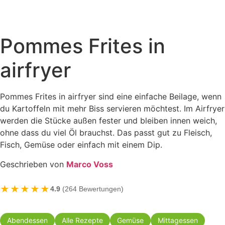
Pommes Frites in
airfryer
Pommes Frites in airfryer sind eine einfache Beilage, wenn
du Kartoffeln mit mehr Biss servieren möchtest. Im Airfryer
werden die Stücke außen fester und bleiben innen weich,
ohne dass du viel Öl brauchst. Das passt gut zu Fleisch,
Fisch, Gemüse oder einfach mit einem Dip.
Geschrieben von
Marco Voss
★★★★★
4.9
(264 Bewertungen)
Abendessen
Alle Rezepte
Gemüse
Mittagessen