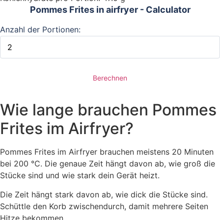
Pommes Frites in airfryer - Calculator
Anzahl der Portionen:
Berechnen
Wie lange brauchen Pommes
Frites im Airfryer?
Pommes Frites im Airfryer brauchen meistens 20 Minuten
bei 200 °C. Die genaue Zeit hängt davon ab, wie groß die
Stücke sind und wie stark dein Gerät heizt.
Die Zeit hängt stark davon ab, wie dick die Stücke sind.
Schüttle den Korb zwischendurch, damit mehrere Seiten
Hitze bekommen.