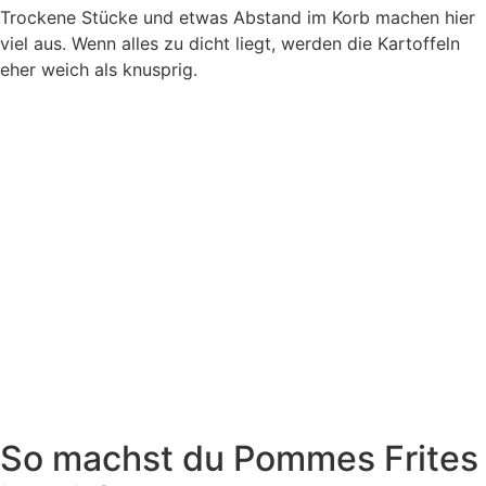
Trockene Stücke und etwas Abstand im Korb machen hier
viel aus. Wenn alles zu dicht liegt, werden die Kartoffeln
eher weich als knusprig.
So machst du Pommes Frites