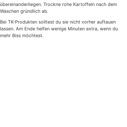
übereinanderliegen. Trockne rohe Kartoffeln nach dem
Waschen gründlich ab.
Bei TK-Produkten solltest du sie nicht vorher auftauen
lassen. Am Ende helfen wenige Minuten extra, wenn du
mehr Biss möchtest.