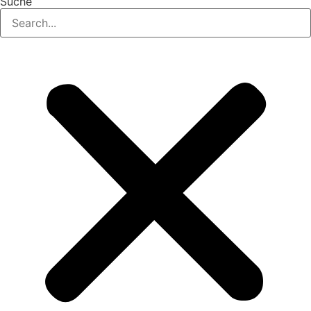
Suche