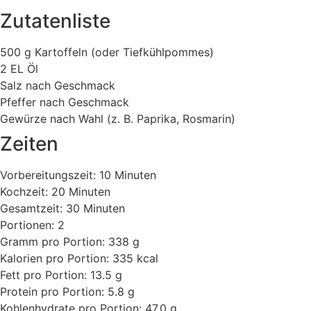
Zutatenliste
500 g Kartoffeln (oder Tiefkühlpommes)
2 EL Öl
Salz nach Geschmack
Pfeffer nach Geschmack
Gewürze nach Wahl (z. B. Paprika, Rosmarin)
Zeiten
Vorbereitungszeit: 10 Minuten
Kochzeit: 20 Minuten
Gesamtzeit: 30 Minuten
Portionen: 2
Gramm pro Portion: 338 g
Kalorien pro Portion: 335 kcal
Fett pro Portion: 13.5 g
Protein pro Portion: 5.8 g
Kohlenhydrate pro Portion: 47.0 g