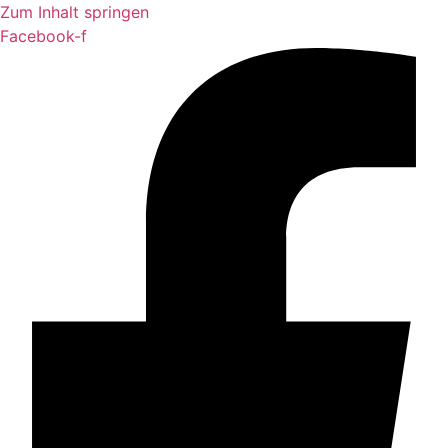
Zum Inhalt springen
Facebook-f