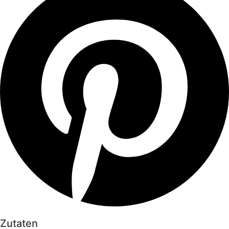
Zutaten