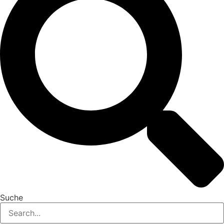
Suche