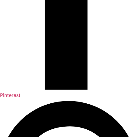
Pinterest