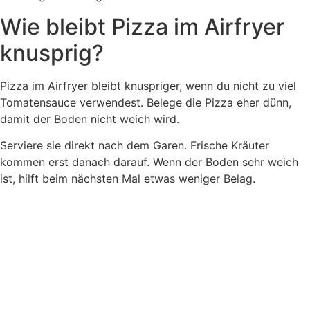
Wie bleibt Pizza im Airfryer
knusprig?
Pizza im Airfryer bleibt knuspriger, wenn du nicht zu viel
Tomatensauce verwendest. Belege die Pizza eher dünn,
damit der Boden nicht weich wird.
Serviere sie direkt nach dem Garen. Frische Kräuter
kommen erst danach darauf. Wenn der Boden sehr weich
ist, hilft beim nächsten Mal etwas weniger Belag.