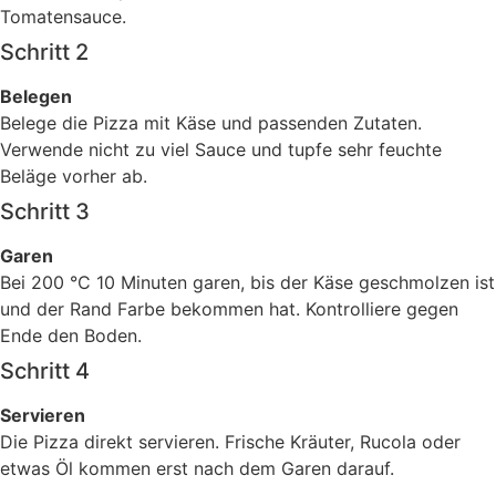
Tomatensauce.
Schritt 2
Belegen
Belege die Pizza mit Käse und passenden Zutaten.
Verwende nicht zu viel Sauce und tupfe sehr feuchte
Beläge vorher ab.
Schritt 3
Garen
Bei 200 °C 10 Minuten garen, bis der Käse geschmolzen ist
und der Rand Farbe bekommen hat. Kontrolliere gegen
Ende den Boden.
Schritt 4
Servieren
Die Pizza direkt servieren. Frische Kräuter, Rucola oder
etwas Öl kommen erst nach dem Garen darauf.