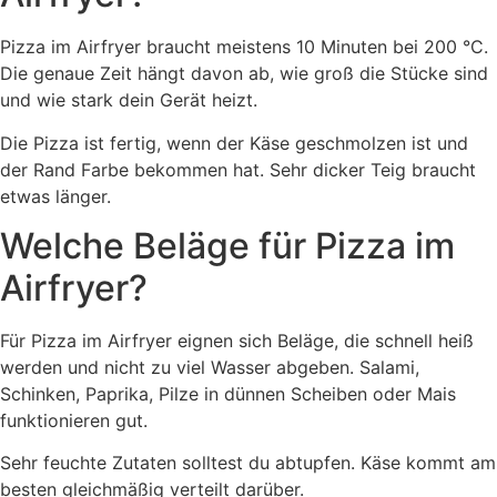
Pizza im Airfryer braucht meistens 10 Minuten bei 200 °C.
Die genaue Zeit hängt davon ab, wie groß die Stücke sind
und wie stark dein Gerät heizt.
Die Pizza ist fertig, wenn der Käse geschmolzen ist und
der Rand Farbe bekommen hat. Sehr dicker Teig braucht
etwas länger.
Welche Beläge für Pizza im
Airfryer?
Für Pizza im Airfryer eignen sich Beläge, die schnell heiß
werden und nicht zu viel Wasser abgeben. Salami,
Schinken, Paprika, Pilze in dünnen Scheiben oder Mais
funktionieren gut.
Sehr feuchte Zutaten solltest du abtupfen. Käse kommt am
besten gleichmäßig verteilt darüber.