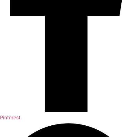
Pinterest