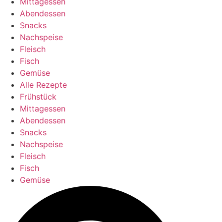
Mittagessen
Abendessen
Snacks
Nachspeise
Fleisch
Fisch
Gemüse
Alle Rezepte
Frühstück
Mittagessen
Abendessen
Snacks
Nachspeise
Fleisch
Fisch
Gemüse