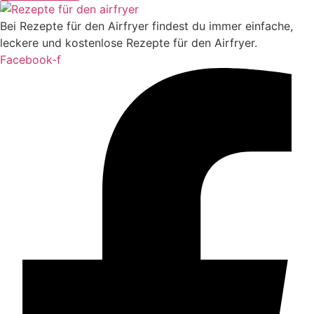
Bei Rezepte für den Airfryer findest du immer einfache,
leckere und kostenlose Rezepte für den Airfryer.
Facebook-f