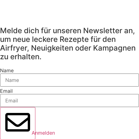
Melde dich für unseren Newsletter an,
um neue leckere Rezepte für den
Airfryer, Neuigkeiten oder Kampagnen
zu erhalten.
Name
Email
Anmelden