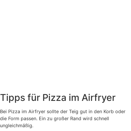
Tipps für Pizza im Airfryer
Bei Pizza im Airfryer sollte der Teig gut in den Korb oder
die Form passen. Ein zu großer Rand wird schnell
ungleichmäßig.