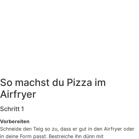
So machst du Pizza im
Airfryer
Schritt 1
Vorbereiten
Schneide den Teig so zu, dass er gut in den Airfryer oder
in deine Form passt. Bestreiche ihn dünn mit