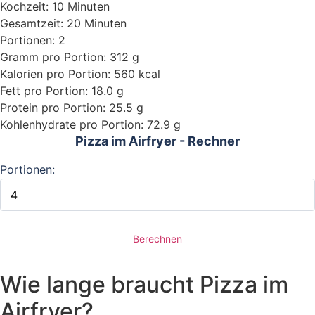
Kochzeit: 10 Minuten
Gesamtzeit: 20 Minuten
Portionen: 2
Gramm pro Portion: 312 g
Kalorien pro Portion: 560 kcal
Fett pro Portion: 18.0 g
Protein pro Portion: 25.5 g
Kohlenhydrate pro Portion: 72.9 g
Pizza im Airfryer - Rechner
Portionen:
Berechnen
Wie lange braucht Pizza im
Airfryer?