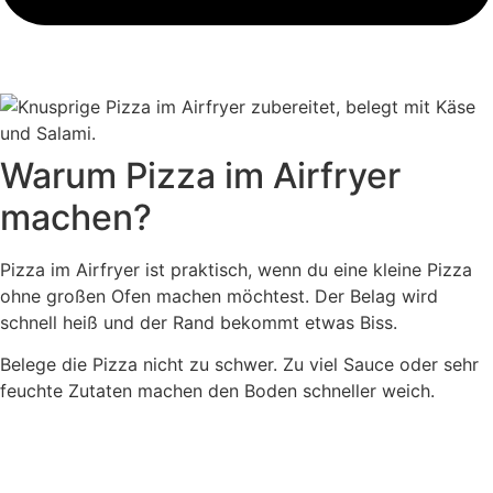
Warum Pizza im Airfryer
machen?
Pizza im Airfryer ist praktisch, wenn du eine kleine Pizza
ohne großen Ofen machen möchtest. Der Belag wird
schnell heiß und der Rand bekommt etwas Biss.
Belege die Pizza nicht zu schwer. Zu viel Sauce oder sehr
feuchte Zutaten machen den Boden schneller weich.