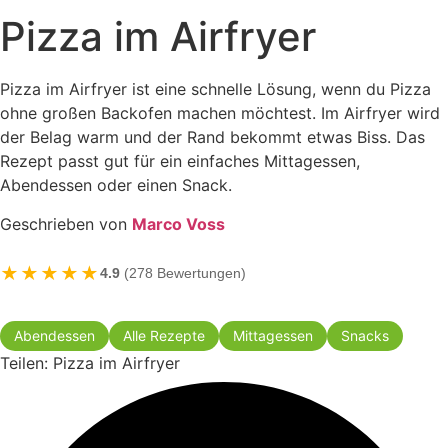
Pizza im Airfryer
Pizza im Airfryer ist eine schnelle Lösung, wenn du Pizza
ohne großen Backofen machen möchtest. Im Airfryer wird
der Belag warm und der Rand bekommt etwas Biss. Das
Rezept passt gut für ein einfaches Mittagessen,
Abendessen oder einen Snack.
Geschrieben von
Marco Voss
★★★★★
4.9
(278 Bewertungen)
Abendessen
Alle Rezepte
Mittagessen
Snacks
Teilen: Pizza im Airfryer