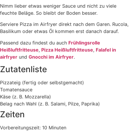
Nimm lieber etwas weniger Sauce und nicht zu viele
feuchte Beläge. So bleibt der Boden besser.
Serviere Pizza im Airfryer direkt nach dem Garen. Rucola,
Basilikum oder etwas Öl kommen erst danach darauf.
Passend dazu findest du auch
Frühlingsrolle
Heißluftfritteuse
,
Pizza Heißluftfritteuse
,
Falafel in
airfryer
und
Gnocchi im Airfryer
.
Zutatenliste
Pizzateig (fertig oder selbstgemacht)
Tomatensauce
Käse (z. B. Mozzarella)
Belag nach Wahl (z. B. Salami, Pilze, Paprika)
Zeiten
Vorbereitungszeit: 10 Minuten