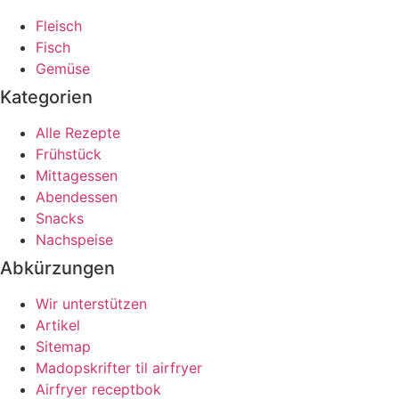
Fleisch
Fisch
Gemüse
Kategorien
Alle Rezepte
Frühstück
Mittagessen
Abendessen
Snacks
Nachspeise
Abkürzungen
Wir unterstützen
Artikel
Sitemap
Madopskrifter til airfryer
Airfryer receptbok